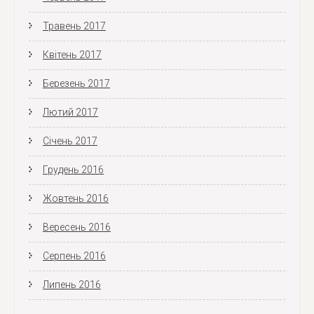
Травень 2017
Квітень 2017
Березень 2017
Лютий 2017
Січень 2017
Грудень 2016
Жовтень 2016
Вересень 2016
Серпень 2016
Липень 2016