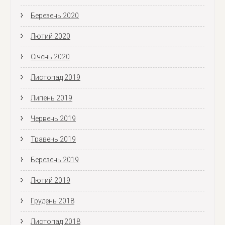
Березень 2020
Лютий 2020
Січень 2020
Листопад 2019
Липень 2019
Червень 2019
Травень 2019
Березень 2019
Лютий 2019
Грудень 2018
Листопад 2018