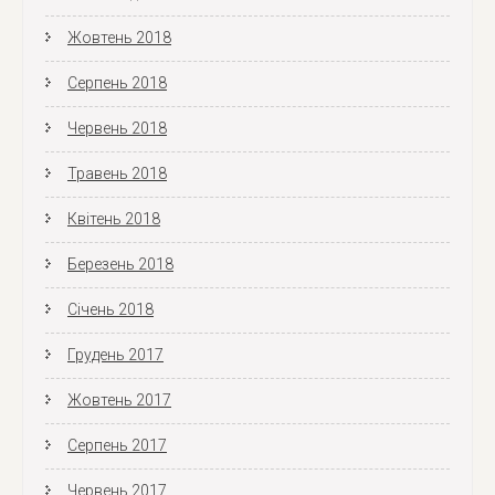
Жовтень 2018
Серпень 2018
Червень 2018
Травень 2018
Квітень 2018
Березень 2018
Січень 2018
Грудень 2017
Жовтень 2017
Серпень 2017
Червень 2017