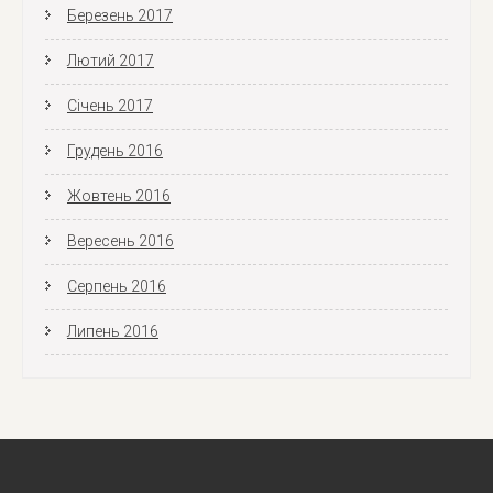
Березень 2017
Лютий 2017
Січень 2017
Грудень 2016
Жовтень 2016
Вересень 2016
Серпень 2016
Липень 2016