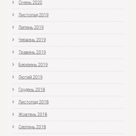
Січень 2020
Листопад 2019
Липень 2019
Червень 2019
Травень 2019
Березень 2019
Лютий 2019
Грудень 2018
Листопад 2018
Жовтень 2018
Серпень 2018