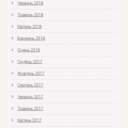
Червень 2018
Травень 2018
Квітень 2018
Березень 2018
Січень 2018
Грудень 2017
Жовтень 2017
Серпень 2017
Червень 2017
Травень 2017
Квітень 2017