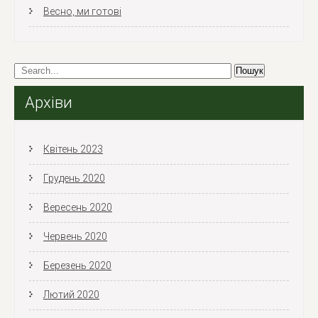
Весно, ми готові
Архіви
Квітень 2023
Грудень 2020
Вересень 2020
Червень 2020
Березень 2020
Лютий 2020