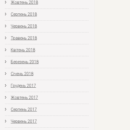
Жовтень 2018
Серпень 2018
Червень 2018
Травень 2018
Квітень 2018
Березень 2018
Січень 2018
Грудень 2017
Жовтень 2017
Серпень 2017
Червень 2017