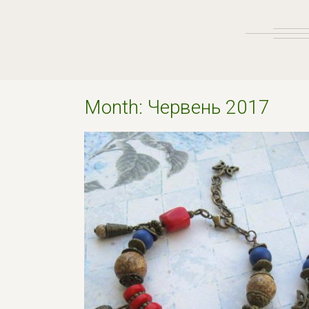
Month:
Червень 2017