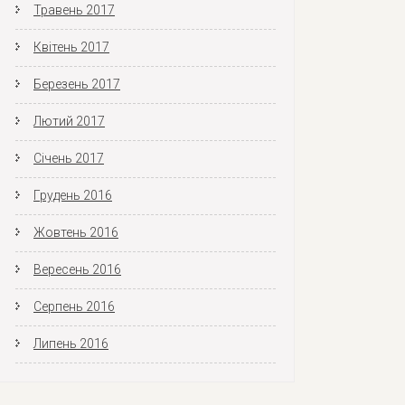
Травень 2017
Квітень 2017
Березень 2017
Лютий 2017
Січень 2017
Грудень 2016
Жовтень 2016
Вересень 2016
Серпень 2016
Липень 2016