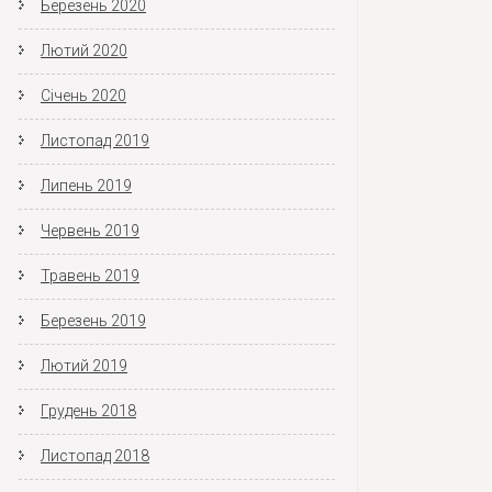
Березень 2020
Лютий 2020
Січень 2020
Листопад 2019
Липень 2019
Червень 2019
Травень 2019
Березень 2019
Лютий 2019
Грудень 2018
Листопад 2018