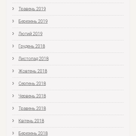
Травень 2019
Березень 2019
Лютий 2019
Грудень 2018
Листопад 2018
Жовтень 2018
Серпень 2018
Червень 2018
Травень 2018
Квітень 2018
Березень 2018