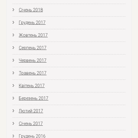
Січень 2018
Грудень 2017
Жовтень 2017
Серпень 2017
Червень 2017
Травень 2017
Квітень 2017
Березень 2017
Лютий 2017
Січень 2017
Грудень 2016