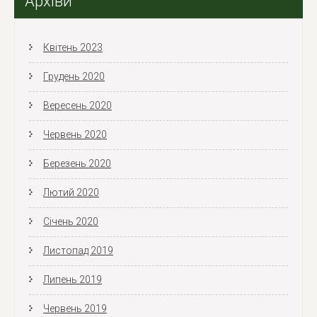
Архіви
Квітень 2023
Грудень 2020
Вересень 2020
Червень 2020
Березень 2020
Лютий 2020
Січень 2020
Листопад 2019
Липень 2019
Червень 2019