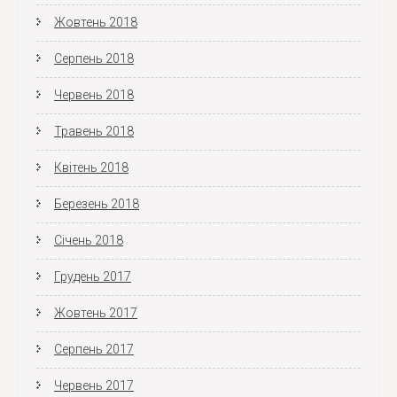
Жовтень 2018
Серпень 2018
Червень 2018
Травень 2018
Квітень 2018
Березень 2018
Січень 2018
Грудень 2017
Жовтень 2017
Серпень 2017
Червень 2017