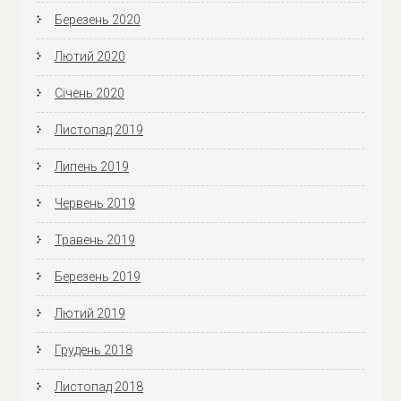
Березень 2020
Лютий 2020
Січень 2020
Листопад 2019
Липень 2019
Червень 2019
Травень 2019
Березень 2019
Лютий 2019
Грудень 2018
Листопад 2018