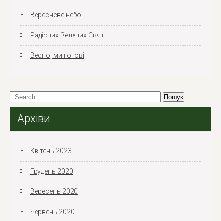
Вересневе небо
Радісних Зелених Свят
Весно, ми готові
Архіви
Квітень 2023
Грудень 2020
Вересень 2020
Червень 2020