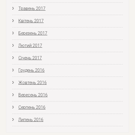
Травень 2017
Квітень 2017
Березень 2017
Лютий 2017
Січень 2017
Грудень 2016
Жовтень 2016
Вересень 2016
Серпень 2016
Липень 2016