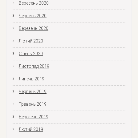
Вересень 2020
Червень 2020
Березень 2020
Лютий 2020
Січень 2020
Листопад 2019
Липень 2019
Червень 2019
Травень 2019
Березень 2019
Лютий 2019