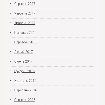
Серпень 2017
Червень 2017
Травень 2017
Квітень 2017
Березень 2017
Лютий 2017
Січень 2017
Грудень 2016
Жовтень 2016
Вересень 2016
Серпень 2016