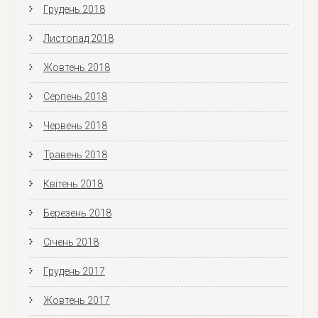
Грудень 2018
Листопад 2018
Жовтень 2018
Серпень 2018
Червень 2018
Травень 2018
Квітень 2018
Березень 2018
Січень 2018
Грудень 2017
Жовтень 2017