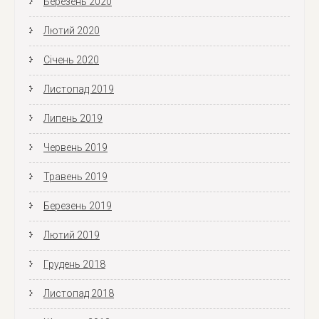
Березень 2020
Лютий 2020
Січень 2020
Листопад 2019
Липень 2019
Червень 2019
Травень 2019
Березень 2019
Лютий 2019
Грудень 2018
Листопад 2018