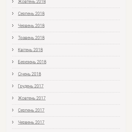
Жовтень 2018
Серпень 2018
Червень 2018
Травень 2018
Квітень 2018
Березень 2018
Січень 2018
Грудень 2017
Жовтень 2017
Серпень 2017
Червень 2017