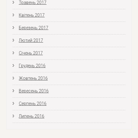
Травень 2017
Квітень 2017
Березень 2017
Лютий 2017
Січень 2017
Грудень 2016
Жовтень 2016
Вересень 2016
Серпень 2016
Липень 2016