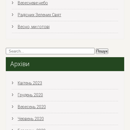
Вересневе небо
Радісних Зелених Свят
Весно, ми готові
Архіви
Квітень 2023
Грудень 2020
Вересень 2020
Червень 2020