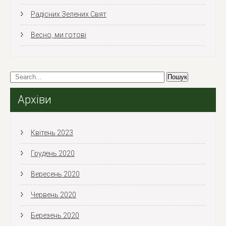
Радісних Зелених Свят
Весно, ми готові
Архіви
Квітень 2023
Грудень 2020
Вересень 2020
Червень 2020
Березень 2020