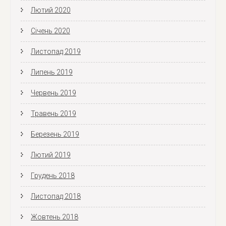
Лютий 2020
Січень 2020
Листопад 2019
Липень 2019
Червень 2019
Травень 2019
Березень 2019
Лютий 2019
Грудень 2018
Листопад 2018
Жовтень 2018