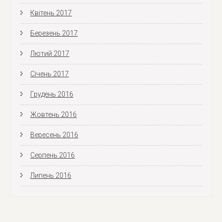
Квітень 2017
Березень 2017
Лютий 2017
Січень 2017
Грудень 2016
Жовтень 2016
Вересень 2016
Серпень 2016
Липень 2016