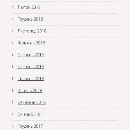
Лютий 2019
Грудень 2018
Листопад 2018
Жовтень 2018
Серпень 2018
Червень 2018
Травень 2018
Квітень 2018
Березень 2018
Січень 2018
Грудень 2017