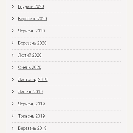
Грудень 2020
Вересень 2020
Червень 2020
Березень 2020
Лютий 2020
Січень 2020
Листопад 2019
Липень 2019
Червень 2019
Травень 2019
Березень 2019