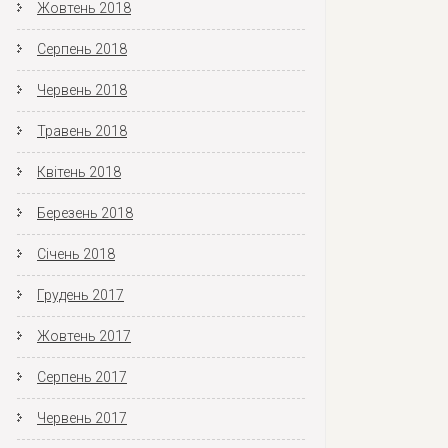
Жовтень 2018
Серпень 2018
Червень 2018
Травень 2018
Квітень 2018
Березень 2018
Січень 2018
Грудень 2017
Жовтень 2017
Серпень 2017
Червень 2017