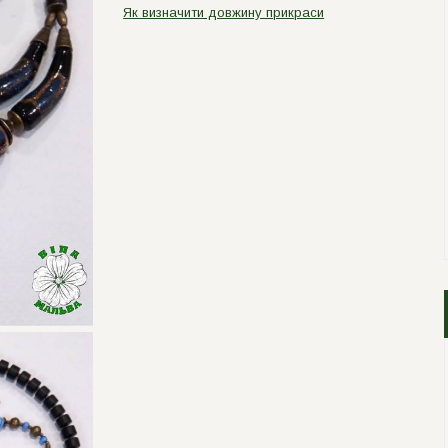
Як визначити довжину прикраси