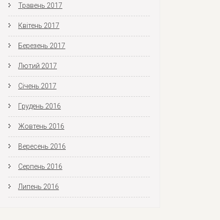
Травень 2017
Квітень 2017
Березень 2017
Лютий 2017
Січень 2017
Грудень 2016
Жовтень 2016
Вересень 2016
Серпень 2016
Липень 2016