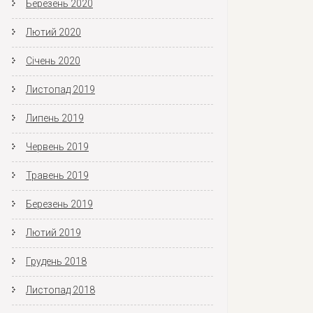
Березень 2020
Лютий 2020
Січень 2020
Листопад 2019
Липень 2019
Червень 2019
Травень 2019
Березень 2019
Лютий 2019
Грудень 2018
Листопад 2018