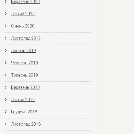
Березень 2020
Лютий 2020
Січень 2020
Листопад 2019
Липень 2019
Червень 2019
Травень 2019
Березень 2019
Лютий 2019
Грудень 2018
Листопад 2018