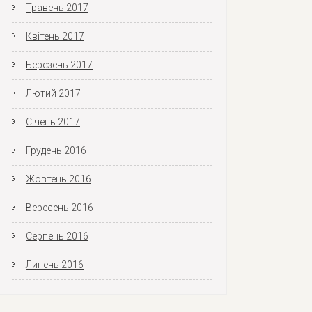
Травень 2017
Квітень 2017
Березень 2017
Лютий 2017
Січень 2017
Грудень 2016
Жовтень 2016
Вересень 2016
Серпень 2016
Липень 2016