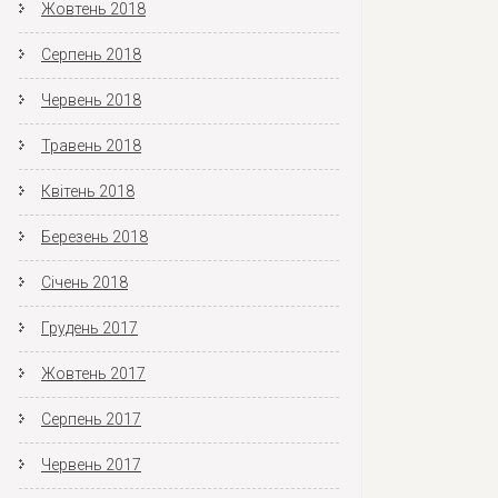
Жовтень 2018
Серпень 2018
Червень 2018
Травень 2018
Квітень 2018
Березень 2018
Січень 2018
Грудень 2017
Жовтень 2017
Серпень 2017
Червень 2017