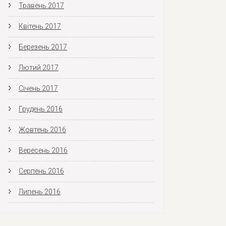
Травень 2017
Квітень 2017
Березень 2017
Лютий 2017
Січень 2017
Грудень 2016
Жовтень 2016
Вересень 2016
Серпень 2016
Липень 2016