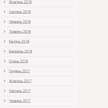
Жовтень 2018
Серпень 2018
Червень 2018
Травень 2018
Квітень 2018
Березень 2018
Січень 2018
Грудень 2017
Жовтень 2017
Серпень 2017
Червень 2017