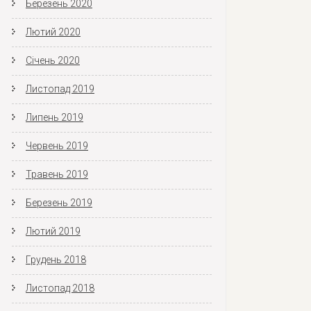
Березень 2020
Лютий 2020
Січень 2020
Листопад 2019
Липень 2019
Червень 2019
Травень 2019
Березень 2019
Лютий 2019
Грудень 2018
Листопад 2018