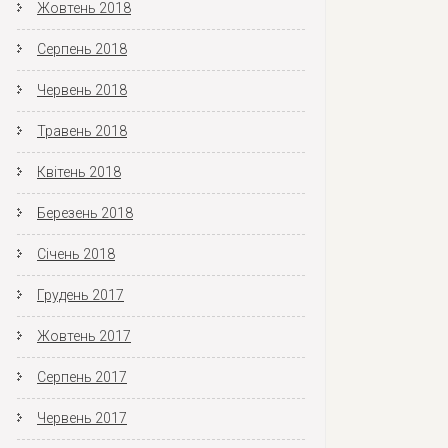
Жовтень 2018
Серпень 2018
Червень 2018
Травень 2018
Квітень 2018
Березень 2018
Січень 2018
Грудень 2017
Жовтень 2017
Серпень 2017
Червень 2017