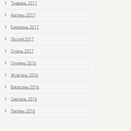
Травень 2017
Квітень 2017
Березень 2017
Лютий 2017
Січень 2017
Грудень 2016
Жовтень 2016
Вересень 2016
Серпень 2016
Липень 2016