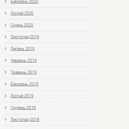
Березень 2020
Лютий 2020
Січень 2020
Листопад 2019
Липень 2019
Червень 2019
Травень 2019
Березень 2019
Лютий 2019
Грудень 2018
Листопад 2018