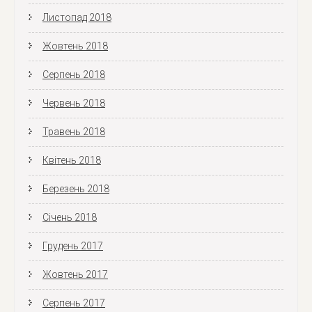
Листопад 2018
Жовтень 2018
Серпень 2018
Червень 2018
Травень 2018
Квітень 2018
Березень 2018
Січень 2018
Грудень 2017
Жовтень 2017
Серпень 2017