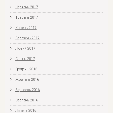
Червень 2017
Травень 2017
Квітень 2017
Березень 2017
Лютий 2017
Січень 2017
Грудень 2016
Жовтень 2016
Вересень 2016
Серпень 2016
Липень 2016