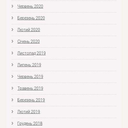
Червень 2020
Березень 2020
Лютий 2020
Січень 2020
Листопад 2019
Липень 2019
Червень 2019
Травень 2019
Березень 2019
Лютий 2019
Грудень 2018