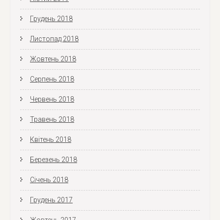
Грудень 2018
Листопад 2018
Жовтень 2018
Серпень 2018
Червень 2018
Травень 2018
Квітень 2018
Березень 2018
Січень 2018
Грудень 2017