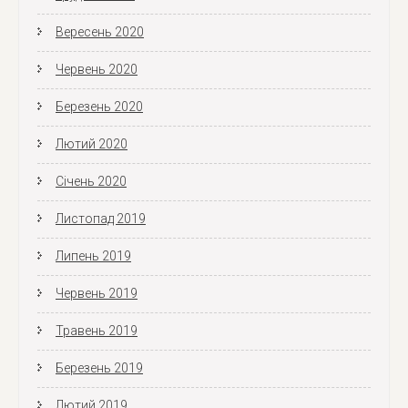
Вересень 2020
Червень 2020
Березень 2020
Лютий 2020
Січень 2020
Листопад 2019
Липень 2019
Червень 2019
Травень 2019
Березень 2019
Лютий 2019