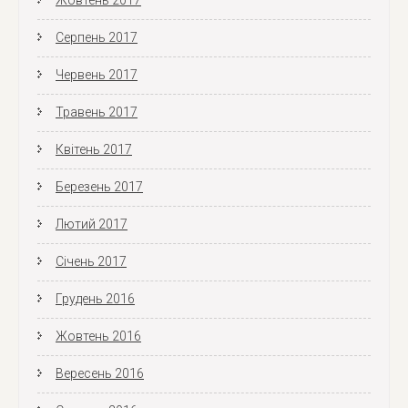
Жовтень 2017
Серпень 2017
Червень 2017
Травень 2017
Квітень 2017
Березень 2017
Лютий 2017
Січень 2017
Грудень 2016
Жовтень 2016
Вересень 2016