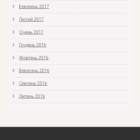
Березень 2017
Лютий 2017
Січень 2017
Грудень 2016
Жовтень 2016
Вересень 2016
Серпень 2016
Липень 2016