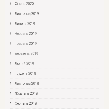
Січень 2020
Листопад 2019
Липень 2019
Червень 2019
Травень 2019
Березень 2019
Лютий 2019
Грудень 2018
Листопад 2018
Жовтень 2018
Серпень 2018