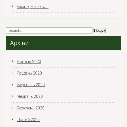
Весно, ми готові
Архіви
Квітень 2023
Грудень 2020
Вересень 2020
Червень 2020
Березень 2020
Лютий 2020