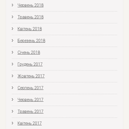
Червень 2018
Травень 2018
Квітень 2018
Березень 2018
Січень 2018
Грудень 2017
Жовтень 2017
Серпень 2017
Червень 2017
Травень 2017
Квітень 2017