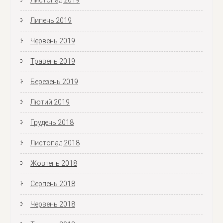
Листопад 2019
Липень 2019
Червень 2019
Травень 2019
Березень 2019
Лютий 2019
Грудень 2018
Листопад 2018
Жовтень 2018
Серпень 2018
Червень 2018