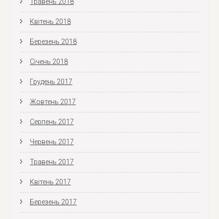
Травень 2018
Квітень 2018
Березень 2018
Січень 2018
Грудень 2017
Жовтень 2017
Серпень 2017
Червень 2017
Травень 2017
Квітень 2017
Березень 2017