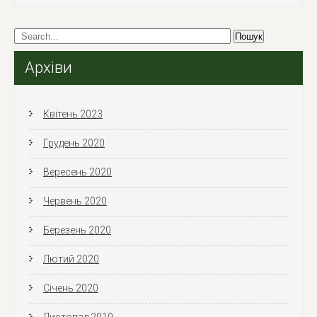
Архіви
Квітень 2023
Грудень 2020
Вересень 2020
Червень 2020
Березень 2020
Лютий 2020
Січень 2020