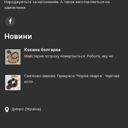
Народжуються за натхненням. А також виготовляються на
замовлення.
Новини
Кохана болгарка
Майстерня потроху повертається. Робота, яку не…
Святково-зимове. Прикраса “Чорна сварга”. Чергове
коло…
Дніпро (Україна)