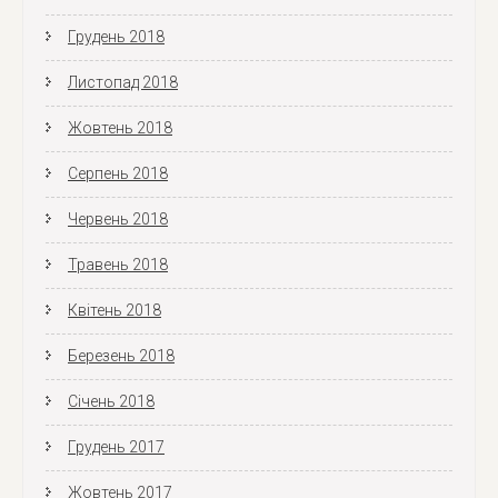
Грудень 2018
Листопад 2018
Жовтень 2018
Серпень 2018
Червень 2018
Травень 2018
Квітень 2018
Березень 2018
Січень 2018
Грудень 2017
Жовтень 2017