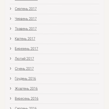
Серпень 2017
Червень 2017
Травень 2017
Квітень 2017
Березень 2017
Лютий 2017
Січень 2017
Грудень 2016
Жовтень 2016
Вересень 2016
Серпень 2016