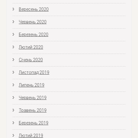
Вересень 2020
Червень 2020
Березень 2020
Лютий 2020
Січень 2020
Листопад 2019
Липень 2019
Червень 2019
Травень 2019
Березень 2019
Лютий 2019