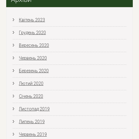
Квітень 2023
Грудень 2020
Вересень 2020
Червень 2020
Березень 2020
Лютий 2020
Січень 2020
Листопад 2019
Липень 2019
Червень 2019