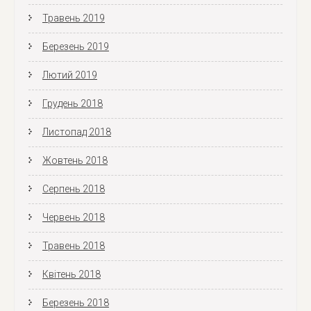
Травень 2019
Березень 2019
Лютий 2019
Грудень 2018
Листопад 2018
Жовтень 2018
Серпень 2018
Червень 2018
Травень 2018
Квітень 2018
Березень 2018