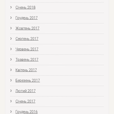
Січень 2018
Грудень 2017
Жовтень 2017
Серпень 2017
Червень 2017
Травень 2017
Квітень 2017
Березень 2017
Лютий 2017
Січень 2017
Грудень 2016