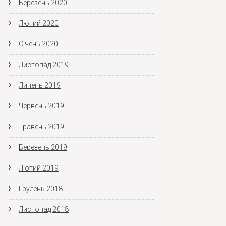
Березень 2020
Лютий 2020
Січень 2020
Листопад 2019
Липень 2019
Червень 2019
Травень 2019
Березень 2019
Лютий 2019
Грудень 2018
Листопад 2018