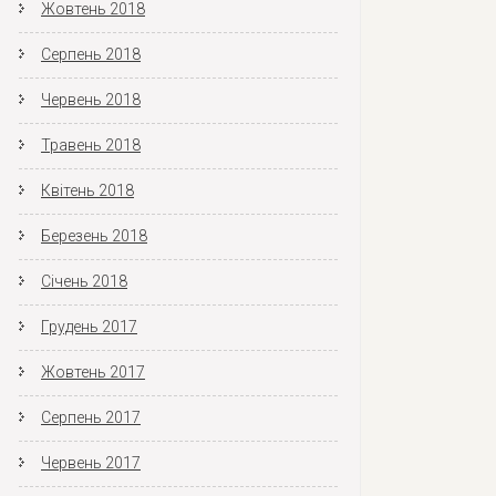
Жовтень 2018
Серпень 2018
Червень 2018
Травень 2018
Квітень 2018
Березень 2018
Січень 2018
Грудень 2017
Жовтень 2017
Серпень 2017
Червень 2017