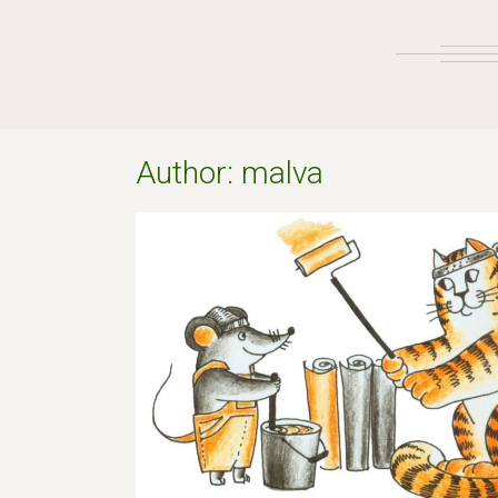
Author:
malva