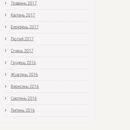
Травень 2017
Квітень 2017
Березень 2017
Лютий 2017
Січень 2017
Грудень 2016
Жовтень 2016
Вересень 2016
Серпень 2016
Липень 2016